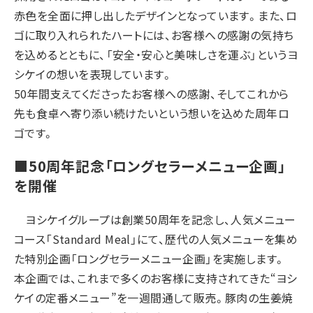
赤色を全面に押し出したデザインとなっています。また、ロ
ゴに取り入れられたハートには、お客様への感謝の気持ち
を込めるとともに、「安全・安心と美味しさを運ぶ」というヨ
シケイの想いを表現しています。
50年間支えてくださったお客様への感謝、そしてこれから
先も食卓へ寄り添い続けたいという想いを込めた周年ロ
ゴです。
■50周年記念「ロングセラーメニュー企画」
を開催
ヨシケイグループは創業50周年を記念し、人気メニュー
コース「Standard Meal」にて、歴代の人気メニューを集め
た特別企画「ロングセラーメニュー企画」を実施します。
本企画では、これまで多くのお客様に支持されてきた“ヨシ
ケイの定番メニュー”を一週間通して販売。豚肉の生姜焼