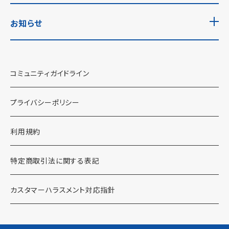
お知らせ
コミュニティガイドライン
プライバシーポリシー
利用規約
特定商取引法に関する表記
カスタマーハラスメント対応指針