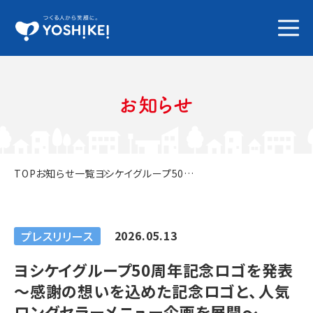
お知らせ
TOP
お知らせ一覧
ヨシケイグループ50周年記念ロゴを発表～感謝の想いを込めた記念ロゴと、人気ロングセラーメニュー企画を展開～
2026.05.13
プレスリリース
ヨシケイグループ50周年記念ロゴを発表
～感謝の想いを込めた記念ロゴと、人気
ロングセラーメニュー企画を展開～