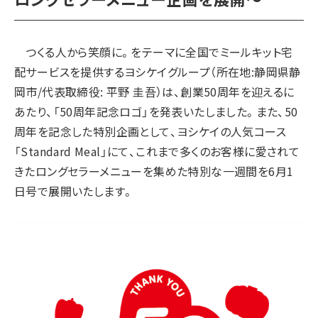
つくる人から笑顔に。をテーマに全国でミールキット宅
配サービスを提供するヨシケイグループ（所在地:静岡県静
岡市/代表取締役: 平野 圭吾）は、創業50周年を迎えるに
あたり、「50周年記念ロゴ」を発表いたしました。また、50
周年を記念した特別企画として、ヨシケイの人気コース
「Standard Meal」にて、これまで多くのお客様に愛されて
きたロングセラーメニューを集めた特別な一週間を6月1
日号で展開いたします。