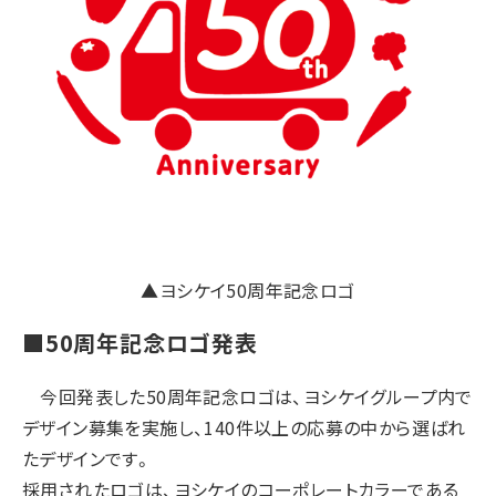
▲ヨシケイ50周年記念ロゴ
■50周年記念ロゴ発表
今回発表した50周年記念ロゴは、ヨシケイグループ内で
デザイン募集を実施し、140件以上の応募の中から選ばれ
たデザインです。
採用されたロゴは、ヨシケイのコーポレートカラーである