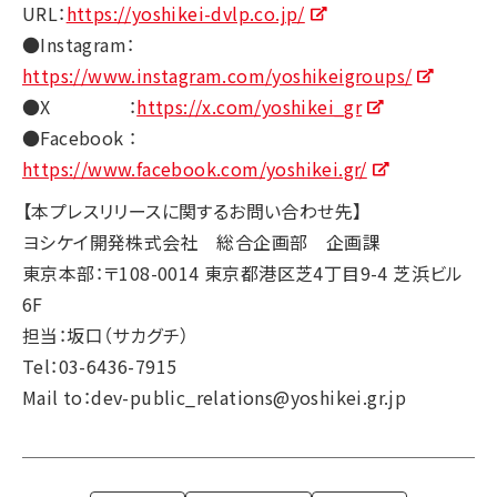
URL：
https://yoshikei-dvlp.co.jp/
●Instagram：
https://www.instagram.com/yoshikeigroups/
●X ：
https://x.com/yoshikei_gr
●Facebook ：
https://www.facebook.com/yoshikei.gr/
【本プレスリリースに関するお問い合わせ先】
ヨシケイ開発株式会社 総合企画部 企画課
東京本部：〒108-0014 東京都港区芝4丁目9-4 芝浜ビル
6F
担当：坂口（サカグチ）
Tel：03-6436-7915
Mail to：dev-public_relations@yoshikei.gr.jp