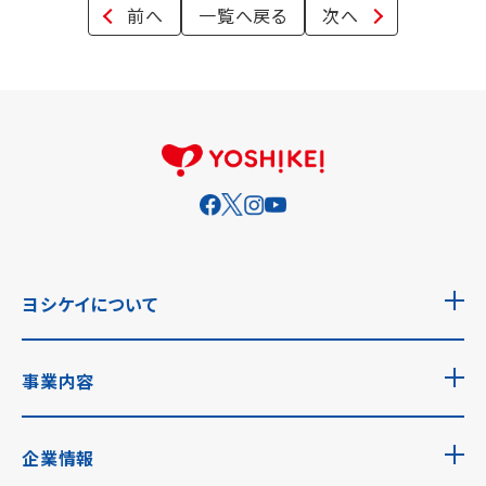
前へ
一覧へ戻る
次へ
ヨシケイについて
事業内容
企業情報