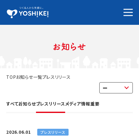
お知らせ
TOP
お知らせ一覧
プレスリリース
すべて
お知らせ
プレスリリース
メディア情報
重要
2026.06.01
プレスリリース