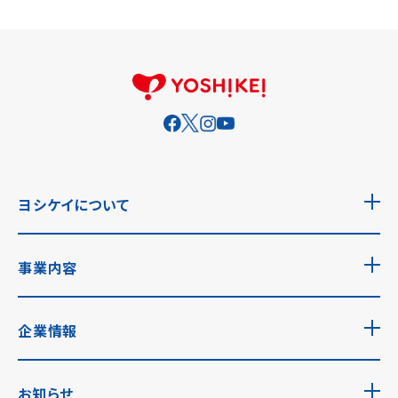
ヨシケイについて
事業内容
企業情報
お知らせ